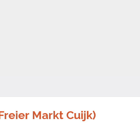
(Freier Markt Cuijk)