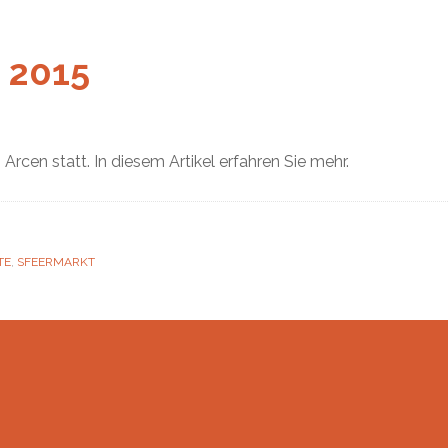
 2015
 Arcen statt. In diesem Artikel erfahren Sie mehr.
TE
,
SFEERMARKT