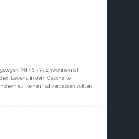
elegen. Mit 56.335 Einwohnern ist
ichen Lebens, in dem Geschäfte,
nchem auf keinen Fall verpassen sollten,