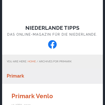
NIEDERLANDE TIPPS
DAS ONLINE-MAGAZIN FÜR DIE NIEDERLANDE.
YOU ARE HERE:
HOME
/
ARCHIVES FOR PRIMARK
Primark
Primark Venlo