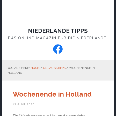
NIEDERLANDE TIPPS
DAS ONLINE-MAGAZIN FÜR DIE NIEDERLANDE.
YOU ARE HERE:
HOME
/
URLAUBSTIPPS
/
WOCHENENDE IN
HOLLAND
Wochenende in Holland
18. APRIL 2020