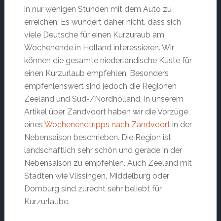
in nur wenigen Stunden mit dem Auto zu
erreichen. Es wundert daher nicht, dass sich
viele Deutsche für einen Kurzuraub am
Wochenende in Holland interessieren. Wir
können die gesamte niederländische Küste für
einen Kurzurlaub empfehlen. Besonders
empfehlenswert sind jedoch die Regionen
Zeeland und Süd-/Nordholland. In unserem
Artikel über Zandvoort haben wir die Vorzüge
eines
Wochenendtripps nach Zandvoort
in der
Nebensaison beschrieben. Die Region ist
landschaftlich sehr schön und gerade in der
Nebensaison zu empfehlen. Auch Zeeland mit
Städten wie Vlissingen, Middelburg oder
Domburg sind zurecht sehr beliebt für
Kurzurlaube.