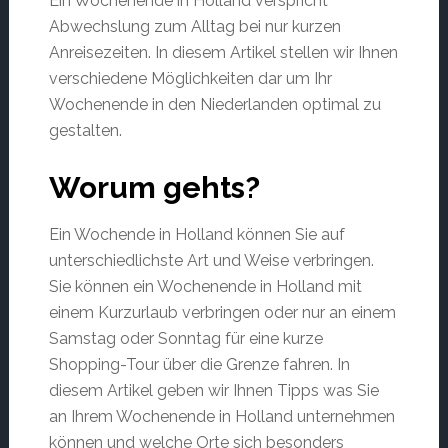
Ein Wochenende in Holland verspricht
Abwechslung zum Alltag bei nur kurzen
Anreisezeiten. In diesem Artikel stellen wir Ihnen
verschiedene Möglichkeiten dar um Ihr
Wochenende in den Niederlanden optimal zu
gestalten.
Worum gehts?
Ein Wochende in Holland können Sie auf
unterschiedlichste Art und Weise verbringen.
Sie können ein Wochenende in Holland mit
einem Kurzurlaub verbringen oder nur an einem
Samstag oder Sonntag für eine kurze
Shopping-Tour über die Grenze fahren. In
diesem Artikel geben wir Ihnen Tipps was Sie
an Ihrem Wochenende in Holland unternehmen
können und welche Orte sich besonders