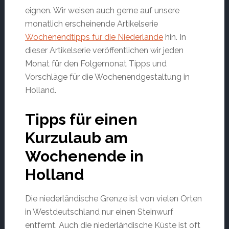
eignen. Wir weisen auch gerne auf unsere
monatlich erscheinende Artikelserie
Wochenendtipps für die Niederlande
hin. In
dieser Artikelserie veröffentlichen wir jeden
Monat für den Folgemonat Tipps und
Vorschläge für die Wochenendgestaltung in
Holland.
Tipps für einen
Kurzulaub am
Wochenende in
Holland
Die niederländische Grenze ist von vielen Orten
in Westdeutschland nur einen Steinwurf
entfernt. Auch die niederländische Küste ist oft