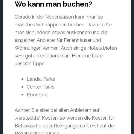
Wo kann man buchen?
Gerade in der Nebensaison kann man so
manches Schnäppchen buchen. Dazu sollte
man sich jedoch etwas auskennen und die
einzelnen Anbieter für Ferienhäuser und
Wohnungen kennen. Auch einige Hotels bieten
sehr gute Konditionen an. Hier eine Liste
unserer Tipps:
Landal Parks
Center Parks
Roompot
Achten Sie aber bei allen Anbietern auf
„versteckte“ Kosten, so werden die Kosten für
Bettwäsche oder Reinigungen oft erst auf der
Bezahlseite deutlich.