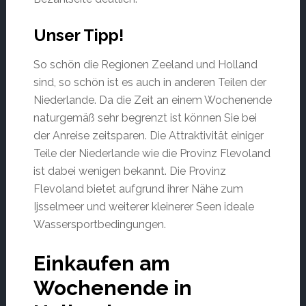
Unser Tipp!
So schön die Regionen Zeeland und Holland
sind, so schön ist es auch in anderen Teilen der
Niederlande. Da die Zeit an einem Wochenende
naturgemäß sehr begrenzt ist können Sie bei
der Anreise zeitsparen. Die Attraktivität einiger
Teile der Niederlande wie die Provinz Flevoland
ist dabei wenigen bekannt. Die Provinz
Flevoland bietet aufgrund ihrer Nähe zum
Ijsselmeer und weiterer kleinerer Seen ideale
Wassersportbedingungen.
Einkaufen am
Wochenende in