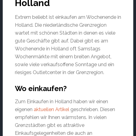
Holland
Extrem beliebt ist einkaufen am Wochenende in
Holland. Die niederländische Grenzregion
wartet mit schönen Städten in denen es viele
gute Geschäfte gibt auf. Dabei gibt es am
Wochenende in Holland oft Samstags
Wochenmärkte mit einem breiten Angebot,
sowie viele verkaufsoffene Sonntage und ein
riesiges Outletcenter in der Grenzregion.
Wo einkaufen?
Zum Einkaufen in Holland haben wir einen
eigenen
aktuellen Artikel
geschrieben. Diesen
empfehlen wir Ihnen wärmstens. In vielen
Grenzstädten gibt es attraktive
Einkaufsgelegenheiten die auch an