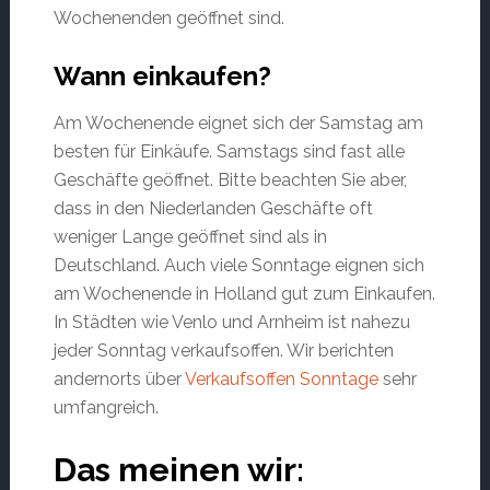
Wochenenden geöffnet sind.
Wann einkaufen?
Am Wochenende eignet sich der Samstag am
besten für Einkäufe. Samstags sind fast alle
Geschäfte geöffnet. Bitte beachten Sie aber,
dass in den Niederlanden Geschäfte oft
weniger Lange geöffnet sind als in
Deutschland. Auch viele Sonntage eignen sich
am Wochenende in Holland gut zum Einkaufen.
In Städten wie Venlo und Arnheim ist nahezu
jeder Sonntag verkaufsoffen. Wir berichten
andernorts über
Verkaufsoffen Sonntage
sehr
umfangreich.
Das meinen wir: