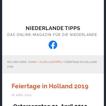
NIEDERLANDE TIPPS
DAS ONLINE-MAGAZIN FÜR DIE NIEDERLANDE.
YOU ARE HERE:
HOME
/
AUSFLUGSTIPPS
/
FEIERTAGE IN HOLLAND
2019
Feiertage in Holland 2019
18. APRIL 2020