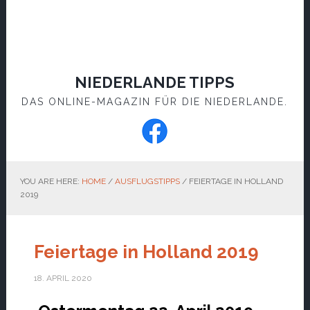
NIEDERLANDE TIPPS
DAS ONLINE-MAGAZIN FÜR DIE NIEDERLANDE.
YOU ARE HERE:
HOME
/
AUSFLUGSTIPPS
/
FEIERTAGE IN HOLLAND
2019
Feiertage in Holland 2019
18. APRIL 2020