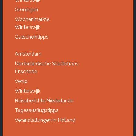
Groningen
Wochenmärkte
Winterswijk
Gutscheintipps
Amsterdam
Niederländische Städtetipps
Enschede
Venlo
Winterswijk
Reiseberichte Niederlande
Tagesausflugstipps
Veranstaltungen in Holland