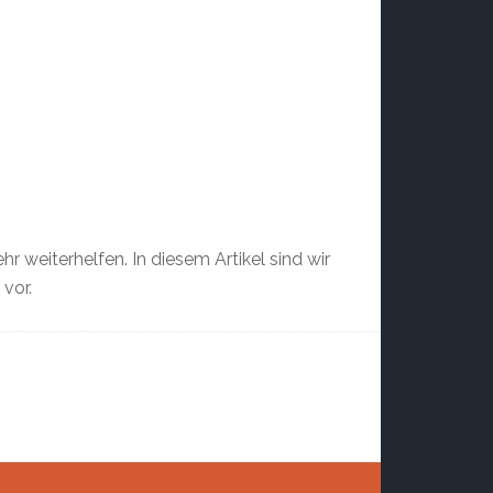
 weiterhelfen. In diesem Artikel sind wir
vor.