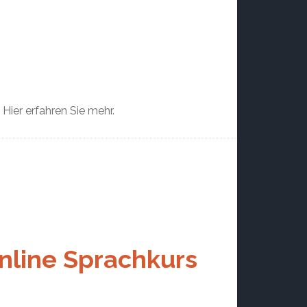
Hier erfahren Sie mehr.
online Sprachkurs