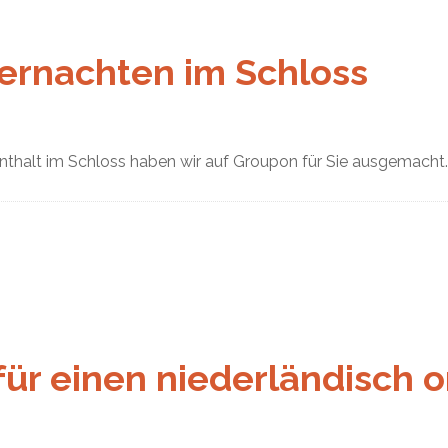
ernachten im Schloss
nthalt im Schloss haben wir auf Groupon für Sie ausgemacht. 
ür einen niederländisch 