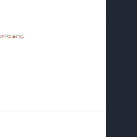
NER SONNTAG