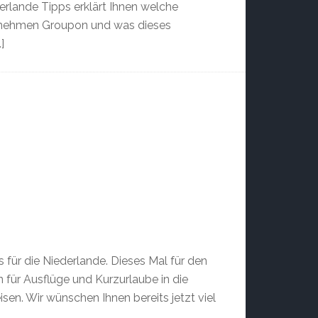
erlande Tipps erklärt Ihnen welche
rnehmen Groupon und was dieses
]
für die Niederlande. Dieses Mal für den
für Ausflüge und Kurzurlaube in die
sen. Wir wünschen Ihnen bereits jetzt viel